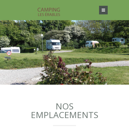
NOS
EMPLACEMENTS