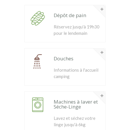
Dépôt de pain
Réservez jusqu'à 19h30
pour le lendemain
Douches
Informations à l'accueil
camping
Machines à laver et
Séche-Linge
Lavez et séchez votre
linge jusqu'à 6kg