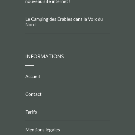
nouveau site internet !
Le Camping des Érables dans la Voix du
Nord
INFORMATIONS
Accueil
Contact
Tarifs
Mentions légales