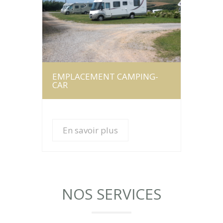
En savoir plus
EMPLACEMENT CAMPING-
CAR
En savoir plus
NOS SERVICES