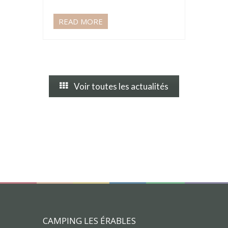
READ MORE
Voir toutes les actualités
CAMPING LES ÉRABLES