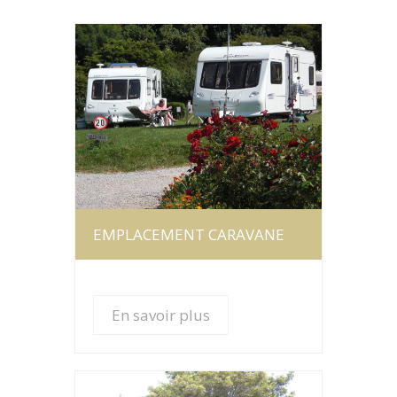
En savoir plus
EMPLACEMENT CARAVANE
En savoir plus