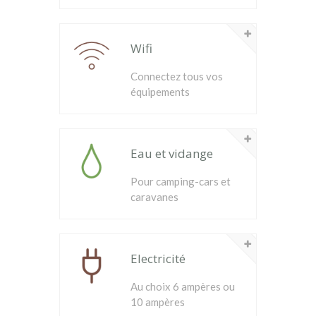
Wifi
Connectez tous vos
équipements
Eau et vidange
Pour camping-cars et
caravanes
Electricité
Au choix 6 ampères ou
10 ampères