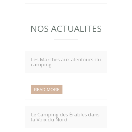
NOS ACTUALITES
Les Marchés aux alentours du
camping
READ MORE
Le Camping des Érables dans
la Voix du Nord