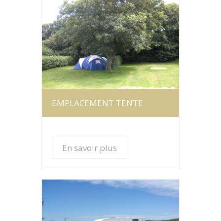
En savoir plus
EMPLACEMENT TENTE
En savoir plus