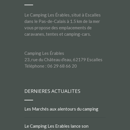
Le Camping Les Érables, situé à Escalles
dans le Pas-de-Calais à 1.5 km de la mer
vous propose des emplacements de
caravanes, tentes et camping-cars.
Camping Les Érables
23, rue du Château d'eau, 62179 Escalles
Téléphone : 06 29 68 66 20
DERNIERES ACTUALITES
Les Marchés aux alentours du camping
Le Camping Les Erables lance son