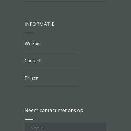
INFORMATIE
Welkom
Contact
Prijzen
Neem contact met ons op