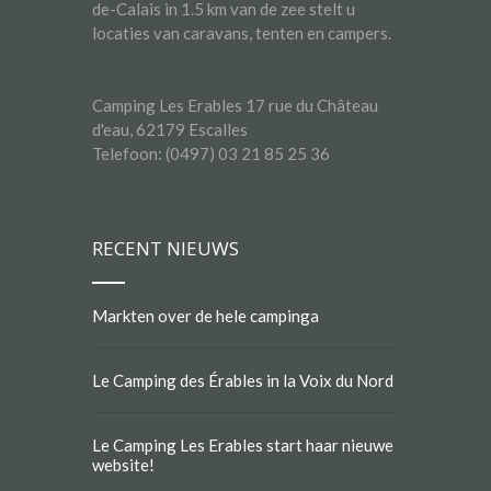
de-Calais in 1.5 km van de zee stelt u
locaties van caravans, tenten en campers.
Camping Les Erables 17 rue du Château
d'eau, 62179 Escalles
Telefoon: (0497) 03 21 85 25 36
RECENT NIEUWS
Markten over de hele campinga
Le Camping des Érables in la Voix du Nord
Le Camping Les Erables start haar nieuwe
website!