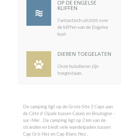
OP DE ENGELSE
KLIFFEN
Fantastisch uitzicht over
de kliffen van de Engelse
kust
DIEREN TOEGELATEN
Onze huisdieren zijn
toegestaan.
De camping ligt op de Grote Site 2 Caps aan
de Côte d’ Opale tussen Calais en Boulogne -
sur-Mer . De camping ligt op 2 km van de
stranden en biedt vele wandelpaden tussen
Cap Gris Nez en Cap Blanc Nez .