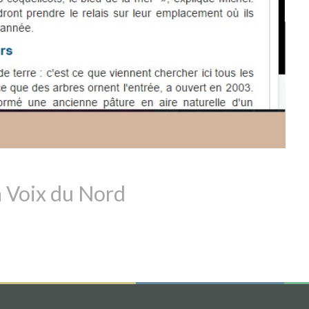
a Voix du Nord