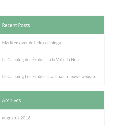
Recent Posts
Markten over de hele campinga
Le Camping des Érables in la Voix du Nord
Le Camping Les Erables start haar nieuwe website!
Archives
augustus 2016