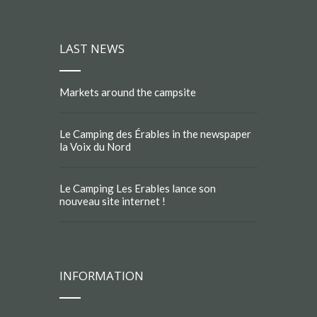
LAST NEWS
Markets around the campsite
Le Camping des Érables in the newspaper
la Voix du Nord
Le Camping Les Erables lance son
nouveau site internet !
INFORMATION