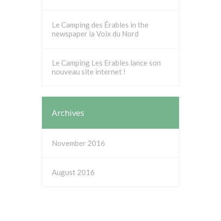
Le Camping des Érables in the
newspaper la Voix du Nord
Le Camping Les Erables lance son
nouveau site internet !
Archives
November 2016
August 2016